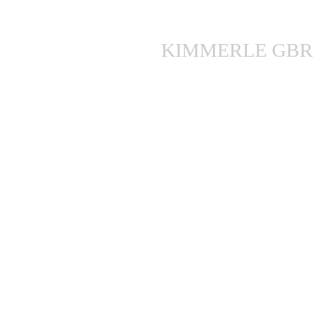
KIMMERLE GBR