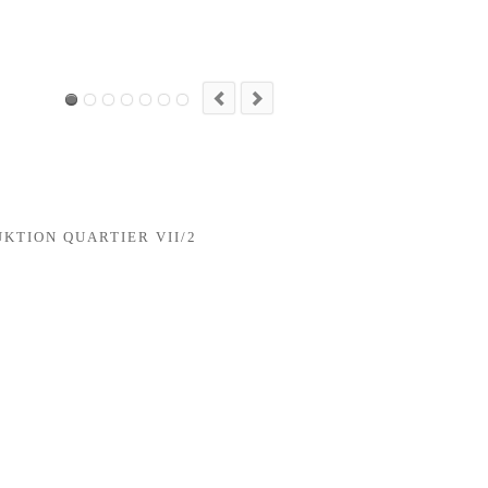
TION QUARTIER VII/2