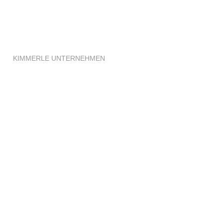
KIMMERLE UNTERNEHMEN